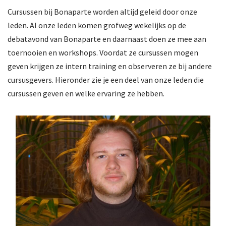
Cursussen bij Bonaparte worden altijd geleid door onze
leden. Al onze leden komen grofweg wekelijks op de
debatavond van Bonaparte en daarnaast doen ze mee aan
toernooien en workshops. Voordat ze cursussen mogen
geven krijgen ze intern training en observeren ze bij andere
cursusgevers. Hieronder zie je een deel van onze leden die
cursussen geven en welke ervaring ze hebben.