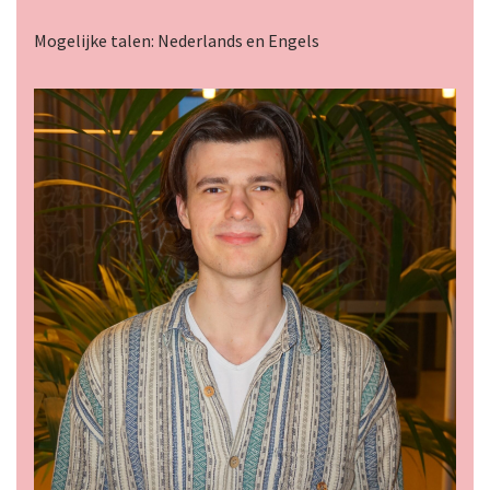
Mogelijke talen: Nederlands en Engels