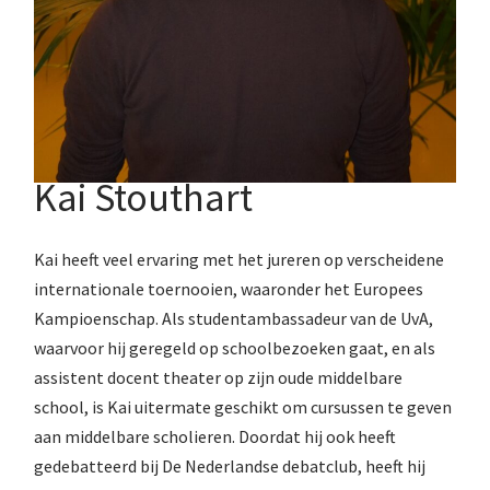
Kai Stouthart
Kai heeft veel ervaring met het jureren op verscheidene
internationale toernooien, waaronder het Europees
Kampioenschap. Als studentambassadeur van de UvA,
waarvoor hij geregeld op schoolbezoeken gaat, en als
assistent docent theater op zijn oude middelbare
school, is Kai uitermate geschikt om cursussen te geven
aan middelbare scholieren. Doordat hij ook heeft
gedebatteerd bij De Nederlandse debatclub, heeft hij