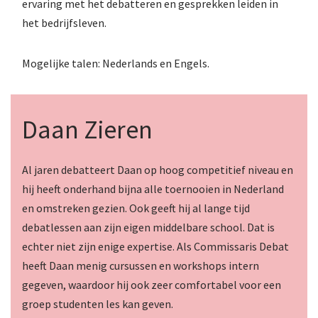
ervaring met het debatteren en gesprekken leiden in
het bedrijfsleven.
Mogelijke talen: Nederlands en Engels.
Daan Zieren
Al jaren debatteert Daan op hoog competitief niveau en
hij heeft onderhand bijna alle toernooien in Nederland
en omstreken gezien. Ook geeft hij al lange tijd
debatlessen aan zijn eigen middelbare school. Dat is
echter niet zijn enige expertise. Als Commissaris Debat
heeft Daan menig cursussen en workshops intern
gegeven, waardoor hij ook zeer comfortabel voor een
groep studenten les kan geven.