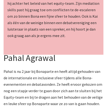
hij achter het beleid van het equity-team. Zijn mediation
skills past hij graag toe om conflicten te de-escaleren
om zo binnen Bona een fijne sfeer te houden. Ook is Kai
als één van de weinige binnen een debatvereniging een
luisteraar in plaats van een spreker, en hij hoort je dan
ook graag aan als je ergens mee zit.
Pahal Agrawal
Pahal is nu 2 jaar bij Bonaparte en heeft altijd gehouden van
de internationale en inclusieve sfeer tijdens alle Bona-
evenementen en debatavonden. Ze heeft ervoor gekozen om
nog een stapje verder te gaan door zich aan te sluiten bij het
Equity-team en bij te dragen aan het behouden van de veilige
en leuke sfeer op Bonaparte waar ze zo van is gaan houden.