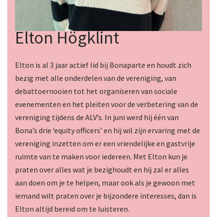
Elton Högklint
Elton is al 3 jaar actief lid bij Bonaparte en houdt zich
bezig met alle onderdelen van de vereniging, van
debattoernooien tot het organiseren van sociale
evenementen en het pleiten voor de verbetering van de
vereniging tijdens de ALV’s. In juni werd hij één van
Bona’s drie ‘equity officers’ en hij wil zijn ervaring met de
vereniging inzetten om er een vriendelijke en gastvrije
ruimte van te maken voor iedereen. Met Elton kun je
praten over alles wat je bezighoudt en hij zal er alles
aan doen om je te helpen, maar ook als je gewoon met
iemand wilt praten over je bijzondere interesses, dan is
Elton altijd bereid om te luisteren.