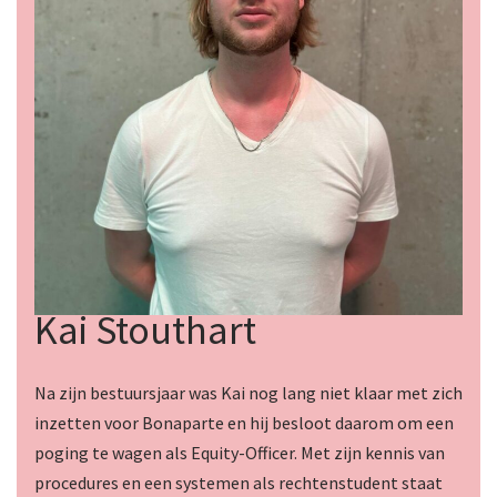
Kai Stouthart
Na zijn bestuursjaar was Kai nog lang niet klaar met zich
inzetten voor Bonaparte en hij besloot daarom om een
poging te wagen als Equity-Officer. Met zijn kennis van
procedures en een systemen als rechtenstudent staat