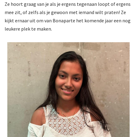
Ze hoort graag van je als je ergens tegenaan loopt of ergens
mee zit, of zelfs als je gewoon met iemand wilt praten! Ze
kijkt ernaar uit om van Bonaparte het komende jaar een nog
leukere plek te maken.