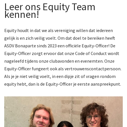
Leer ons Equity Team
kennen!
Equity houdt in dat we als vereniging willen dat iedereen
gelijk is en zich veilig voelt. Om dat doel te bereiken heeft
ASDV Bonaparte sinds 2023 een officiële Equity-Officer! De
Equity-Officer zorgt ervoor dat onze Code of Conduct wordt
nageleefd tijdens onze clubavonden en evenemten. Onze
Equity-Officer fungeert ook als vertrouwenscontactpersoon.
Als je je niet veilig voelt, in een dipje zit of vragen rondom
equity hebt, dan is de Equity-Officer je eerste aanspreekpunt.