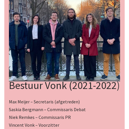
Bestuur Vonk (2021-2022)
Max Meijer – Secretaris (afgetreden)
Saskia Bergmann – Commissaris Debat
Niek Remkes – Commissaris PR
Vincent Vonk – Voorzitter