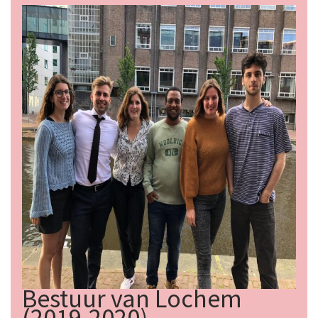
Bestuur van Lochem
(2019-2020)