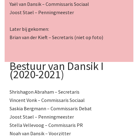
Yaël van Dansik – Commissaris Sociaal
Joost Stael – Penningmeester
Later bij gekomen:
Brian van der Kieft – Secretaris (niet op foto)
Bestuur van Dansik I
(2020-2021)
Shrishagon Abraham – Secretaris
Vincent Vonk – Commissaris Sociaal
Saskia Bergmann – Commissaris Debat
Joost Stael – Penningmeester
Stella Vellevoog – Commissaris PR
Noah van Dansik – Voorzitter