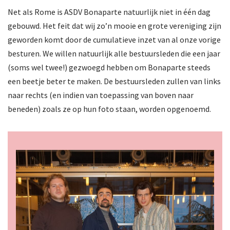
Net als Rome is ASDV Bonaparte natuurlijk niet in één dag
gebouwd. Het feit dat wij zo’n mooie en grote vereniging zijn
geworden komt door de cumulatieve inzet van al onze vorige
besturen. We willen natuurlijk alle bestuursleden die een jaar
(soms wel twee!) gezwoegd hebben om Bonaparte steeds
een beetje beter te maken. De bestuursleden zullen van links
naar rechts (en indien van toepassing van boven naar
beneden) zoals ze op hun foto staan, worden opgenoemd.