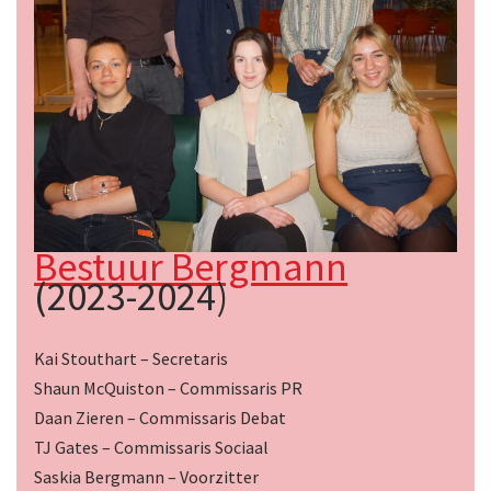
Bestuur Bergmann
(2023-2024)
Kai Stouthart – Secretaris
Shaun McQuiston – Commissaris PR
Daan Zieren – Commissaris Debat
TJ Gates – Commissaris Sociaal
Saskia Bergmann – Voorzitter