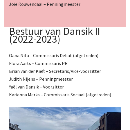
Joie Rouwendaal – Penningmeester
Bestuur van Dansik II
(2022-2023)
Oana Nitu – Commissaris Debat (afgetreden)
Flora Aarts – Commissaris PR
Brian van der Kieft – Secretaris/Vice-voorzitter
Judith Nijens – Penningmeester
Yaël van Dansik – Voorzitter
Karianna Merks – Commissaris Sociaal (afgetreden)