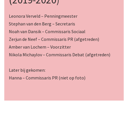
Leonora Verveld – Penningmeester
Stephan van den Berg – Secretaris
Noah van Dansik – Commissaris Sociaal
Zerjun de Neef – Commissaris PR (afgetreden)
Amber van Lochem – Voorzitter
Nikola Michaylov – Commissaris Debat (afgetreden)
Later bij gekomen:
Hanna – Commissaris PR (niet op foto)