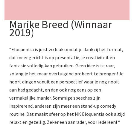
Marike Breed (Winnaar
2019)
“Eloquentia is juist zo leuk omdat je dankzij het format,
dat meer gericht is op presentatie, je creativiteit en
fantasie volledig kan gebruiken. Geen idee is te raar,
zolang je het maar overtuigend probeert te brengen! Je
hoort dingen vanuit een perspectief waar je nog nooit
aan had gedacht, en dan ook nog eens op een
vermakelijke manier. Sommige speeches zijn
inspirerend, anderen zijn meer een stand-up comedy
routine. Dat maakt sfeer op het NK Eloquentia ook altijd
relaxt en gezellig. Zeker een aanrader, voor iedereen! “