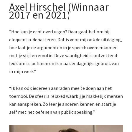
Axel Hirschel (Winnaar
2017 en 2021)
“Hoe kan je echt overtuigen? Daar gaat het om bij
eloquentia-debatteren. Dat is voor mij ook de uitdaging,
hoe laat je de argumenten in je speech overeenkomen
met je stijl en emotie. Deze vaardigheid is ontzettend
leuk om te oefenen en ik maak er dagelijks gebruik van
in mijn werk.”
“Ik kan ook iedereen aanraden mee te doen aan het
toernooi. De sfeer is relaxed waarbij je makkelijk mensen
kan aanspreken. Zo leer je anderen kennen en start je
zelf met het oefenen van public speaking.”